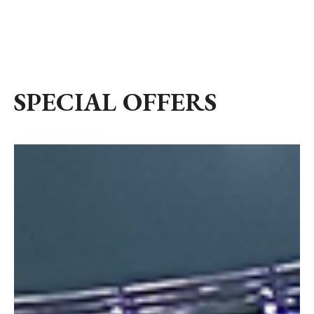
SPECIAL OFFERS