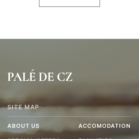
SITE MAP
ABOUT US
ACCOMODATION