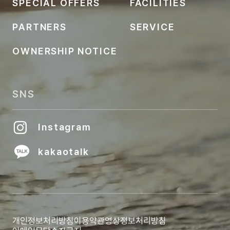
SPECIAL OFFERS
FACILITIES
PARTNERS
SERVICE
OWNERSHIP NOTICE
SNS
Instagram
kakaotalk
개인정보처리방침
이용약관
영상정보처리방침