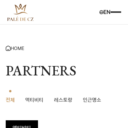
EN
HOME
PARTNERS
전체
액티비티
레스토랑
인근명소
액티비티