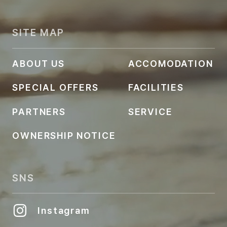
SITE MAP
ABOUT US
ACCOMODATION
SPECIAL OFFERS
FACILITIES
PARTNERS
SERVICE
OWNERSHIP NOTICE
SNS
Instagram