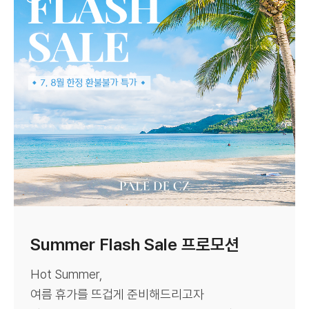
Summer Flash Sale 프로모션
Hot Summer,
여름 휴가를 뜨겁게 준비해드리고자