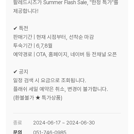
팔레드시즈가 Summer Flash Sale, "한정 특가"를
제공합니다!
✔ 특전
판매기간 | 현재 시점부터, 선착순 마감
투숙기간 | 6,7,8월
예약경로 | OTA, 홈페이지, 네이버 등 전채널 오픈
✔ 공지
일정 검색 시 요금으로 조회됩니다.
플래쉬 세일 예약은 취소, 변경이 불가합니다.
(환불불가 ★ 특가상품)
종료
2024-06-17 ~ 2024-06-30
문의
051-746-0985