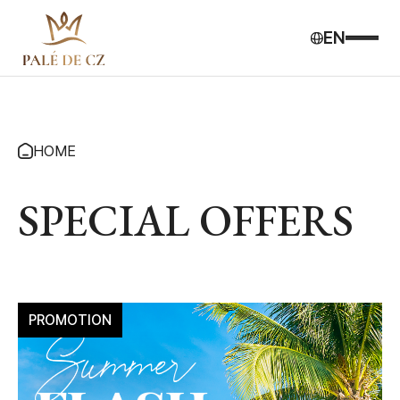
EN
HOME
SPECIAL OFFERS
PROMOTION